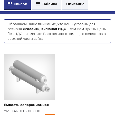
Список
Таблица
Описание
Обращаем Ваше внимание, что цены указаны для
региона
«Россия», включая НДС
. Если Вам нужны цены
без НДС – измените Ваш регион с помощью селектора в
верхней части сайта
Ёмкость сепарационная
УМЕТ46.01.02.00.000