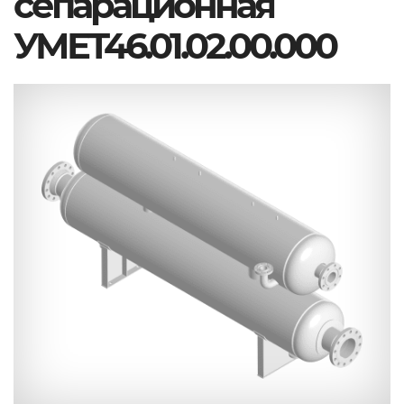
сепарационная
УМЕТ46.01.02.00.000