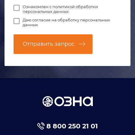
Ознакомлен с
политикой обработки
персональных данных
Даю
согласие на обработку персональных
данных
Отправить запрос
8 800 250 21 01