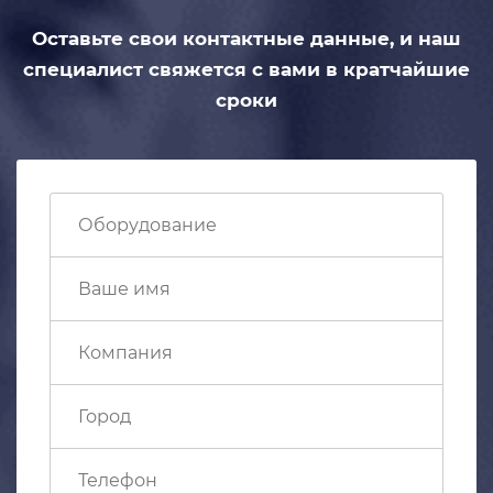
Оставьте свои контактные данные,
и наш
специалист свяжется с вами
в кратчайшие
сроки