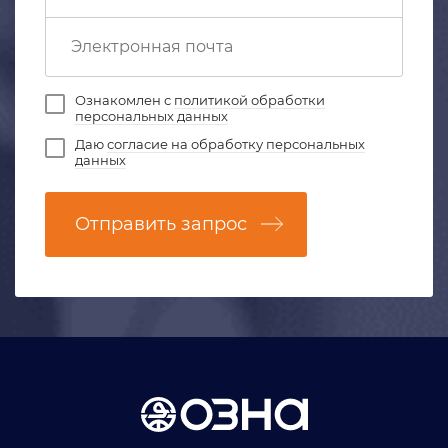
Ознакомлен с
политикой обработки
персональных данных
Даю
согласие на обработку персональных
данных
Отправить запрос