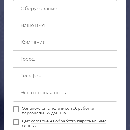
Ознакомлен с
политикой обработки
персональных данных
Даю
согласие на обработку персональных
данных