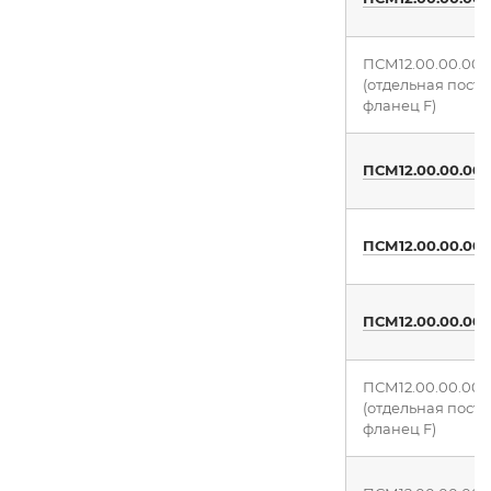
ПСМ12.00.00.00
(отдельная поста
фланец F)
ПСМ12.00.00.00
ПСМ12.00.00.00
ПСМ12.00.00.00
ПСМ12.00.00.00
(отдельная поста
фланец F)