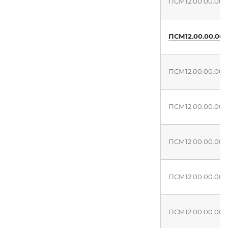
ПСМ12.00.00.00
ПСМ12.00.00.00
ПСМ12.00.00.000
ПСМ12.00.00.000
ПСМ12.00.00.000
ПСМ12.00.00.000
ПСМ12.00.00.000