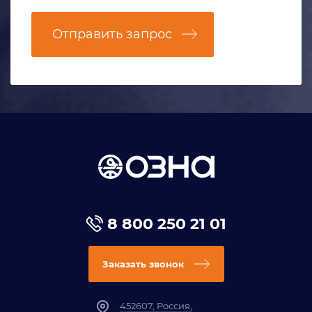
Отправить запрос
8 800 250 21 01
Заказать звонок
452607, Россия,