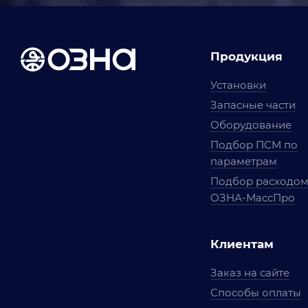
Продукция
Установки
Запасные части
Оборудование
Подбор ПСМ по
параметрам
Подбор расходо
ОЗНА-МассПро
Клиентам
Заказ на сайте
Способы оплаты