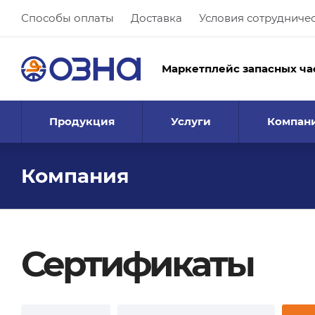
Способы оплаты
Доставка
Условия сотрудниче
Маркетплейс запасных ча
Продукция
Услуги
Компан
Компания
Сертификаты