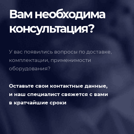
Вам необходима
консультация?
У вас появились вопросы по доставке,
комплектации, применимости
оборудования?
Оставьте свои контактные данные,
и наш специалист свяжется с вами
в кратчайшие сроки