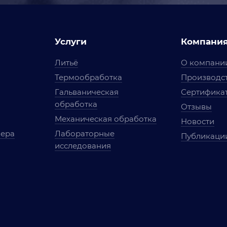
Услуги
Компани
Литьё
О компани
Термообработка
Производст
Гальваническая
Сертифика
обработка
Отзывы
Механическая обработка
Новости
мера
Лабораторные
Публикаци
исследования