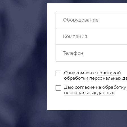
Ознакомлен с
политикой
обработки персональных д
Даю
согласие на обработку
персональных данных