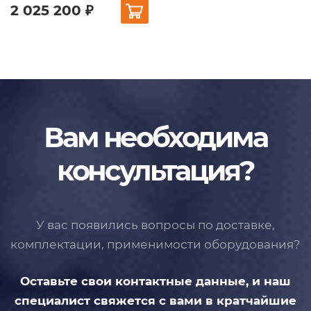
2 025 200 ₽
Вам необходима
консультация?
У вас появились вопросы по доставке,
комплектации, применимости
оборудования?
Оставьте свои контактные данные,
и наш
специалист свяжется с вами
в кратчайшие