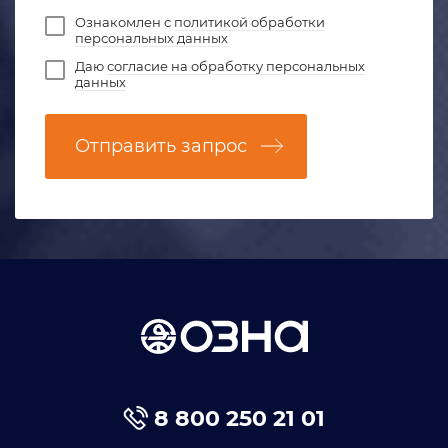
Ознакомлен с
политикой обработки
персональных данных
Даю
согласие на обработку персональных
данных
Отправить запрос
8 800 250 21 01