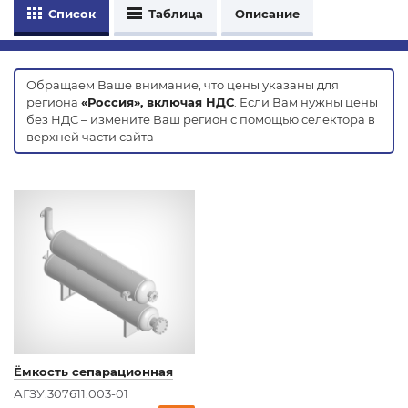
Список
Таблица
Описание
Обращаем Ваше внимание, что цены указаны для
региона
«Россия», включая НДС
. Если Вам нужны цены
без НДС – измените Ваш регион с помощью селектора в
верхней части сайта
Ёмкость сепарационная
АГЗУ.307611.003-01