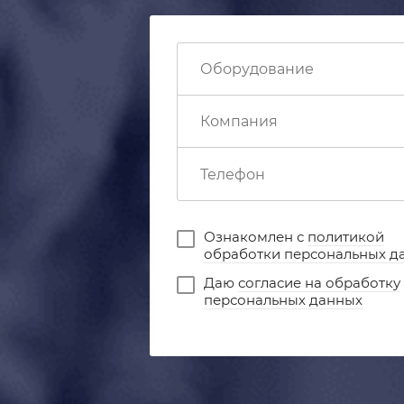
Ознакомлен с
политикой
обработки персональных д
Даю
согласие на обработку
персональных данных