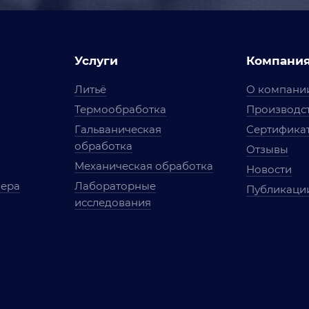
Услуги
Компани
Литьё
О компани
Термообработка
Производст
Гальваническая
Сертифика
обработка
Отзывы
Механическая обработка
Новости
мера
Лабораторные
Публикаци
исследования