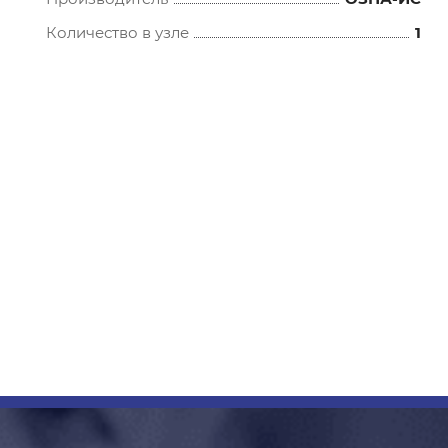
Количество в узле
1