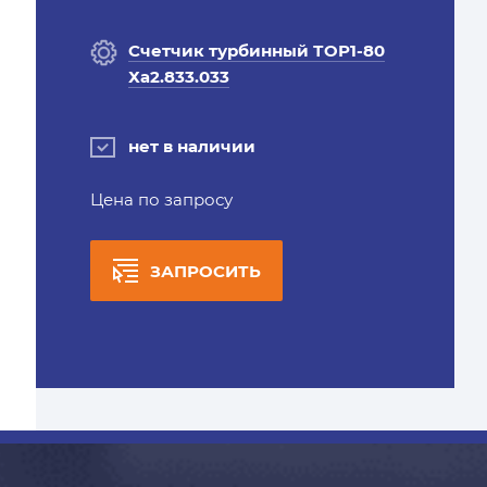
Счетчик турбинный ТОР1-80
Ха2.833.033
нет в наличии
Цена по запросу
ЗАПРОСИТЬ