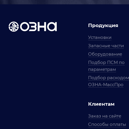
Продукция
Установки
Запасные части
Оборудование
Подбор ПСМ по
параметрам
Подбор расходо
ОЗНА-МассПро
Клиентам
Заказ на сайте
Способы оплаты