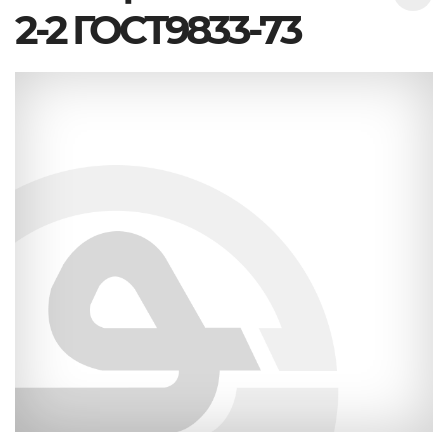
2-2 ГОСТ9833-73