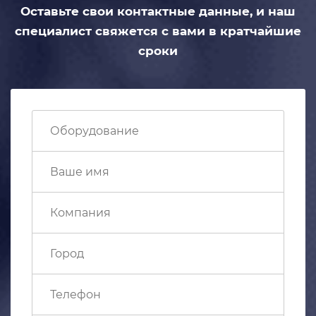
Оставьте свои контактные данные,
и наш
специалист свяжется с вами
в кратчайшие
сроки