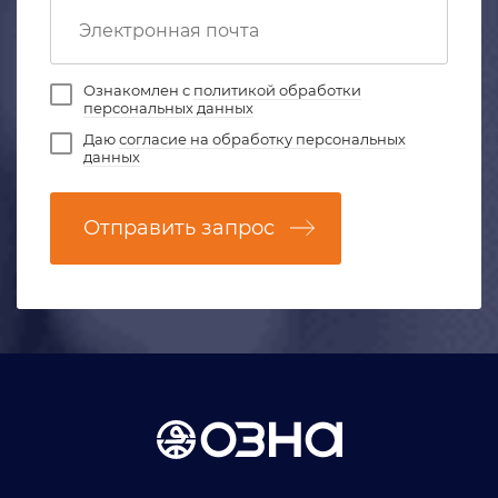
Ознакомлен с
политикой обработки
персональных данных
Даю
согласие на обработку персональных
данных
Отправить запрос