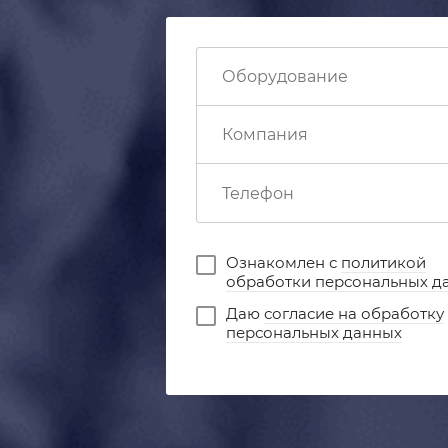
Ознакомлен с
политикой
обработки персональных д
Даю
согласие на обработку
персональных данных