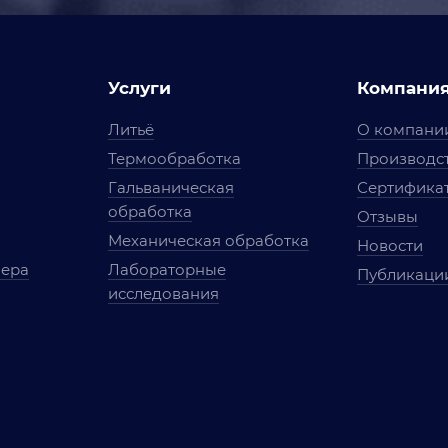
Услуги
Компани
Литьё
О компани
Термообработка
Производст
Гальваническая
Сертифика
обработка
Отзывы
Механическая обработка
Новости
мера
Лабораторные
Публикаци
исследования