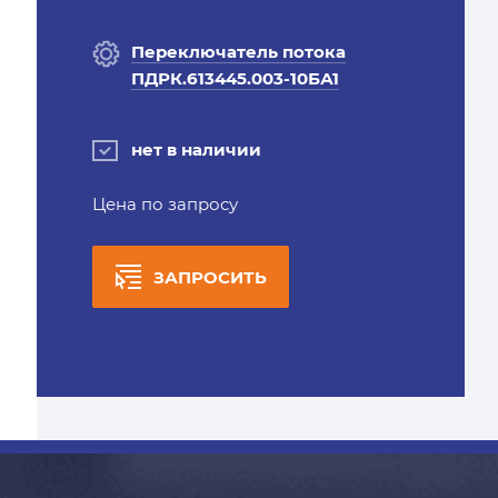
Переключатель потока
ПДРК.613445.003-10БА1
нет в наличии
Цена по запросу
ЗАПРОСИТЬ