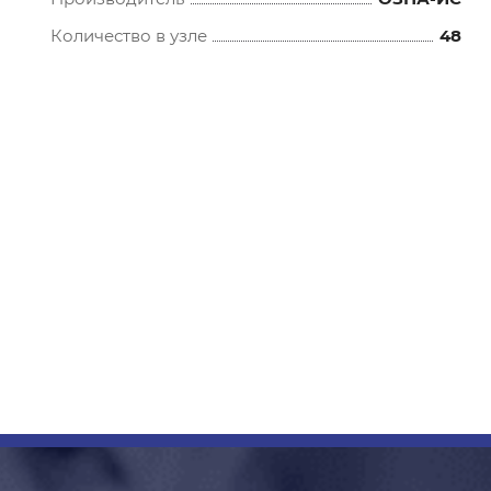
Количество в узле
48