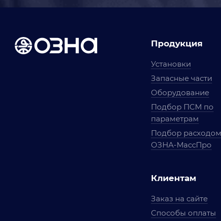
Продукция
Установки
Запасные части
Оборудование
Подбор ПСМ по
параметрам
Подбор расходо
ОЗНА-МассПро
Клиентам
Заказ на сайте
Способы оплаты