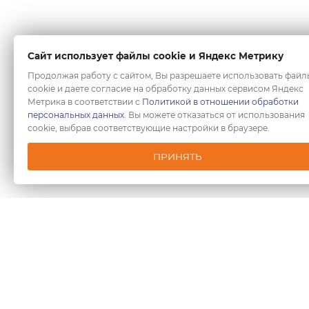
Сайт использует файлы cookie и Яндекс Метрику
Продолжая работу с сайтом, Вы разрешаете использовать файл
cookie и даете согласие на обработку данных сервисом Яндекс
Метрика в соответствии с
Политикой в отношении обработки
персональных данных
. Вы можете отказаться от использования
cookie, выбрав соответствующие настройки в браузере.
ПРИНЯТЬ