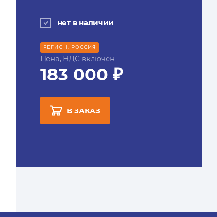
нет в наличии
РЕГИОН: РОССИЯ
Цена, НДС включен
183 000 ₽
В ЗАКАЗ