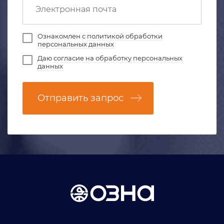
Ознакомлен с
политикой обработки
персональных данных
Даю
согласие на обработку персональных
данных
Отправить запрос