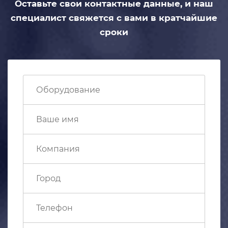
Оставьте свои контактные данные,
и наш
специалист свяжется с вами
в кратчайшие
сроки