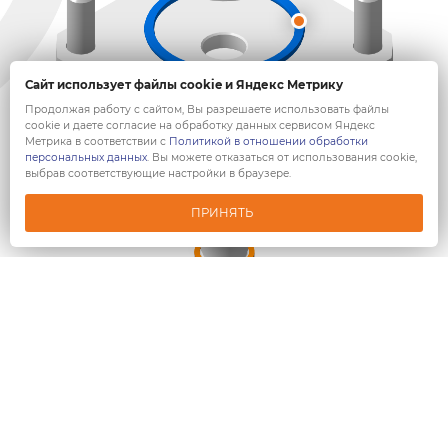
Сайт использует файлы cookie и Яндекс Метрику
Продолжая работу с сайтом, Вы разрешаете использовать файлы
cookie и даете согласие на обработку данных сервисом Яндекс
Метрика в соответствии с
Политикой в отношении обработки
персональных данных
. Вы можете отказаться от использования cookie,
выбрав соответствующие настройки в браузере.
ПРИНЯТЬ