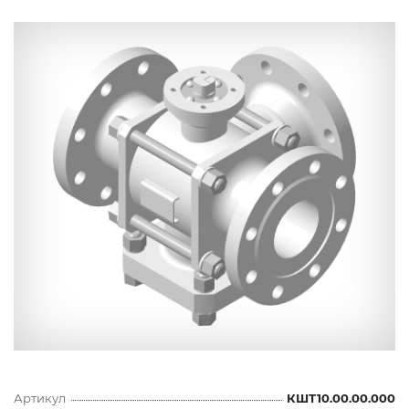
Артикул
КШТ10.00.00.000