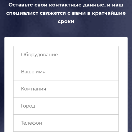
Оставьте свои контактные данные,
и наш
специалист свяжется с вами
в кратчайшие
сроки