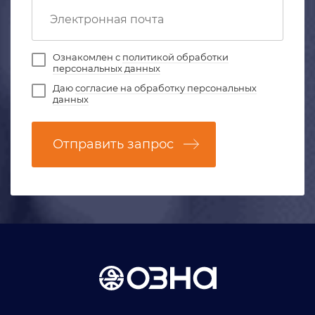
Ознакомлен с
политикой обработки
персональных данных
Даю
согласие на обработку персональных
данных
Отправить запрос