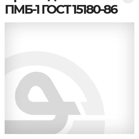
ПМБ-1 ГОСТ 15180-86