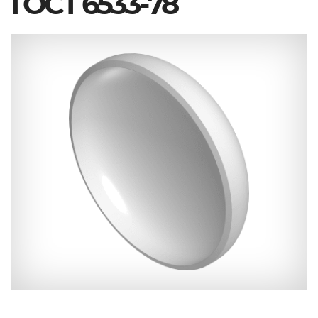
ГОСТ 6533-78