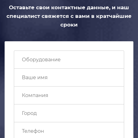
Оставьте свои контактные данные,
и наш
специалист свяжется с вами
в кратчайшие
сроки