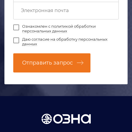
Ознакомлен с
политикой обработки
персональных данных
Даю
согласие на обработку персональных
данных
Отправить запрос