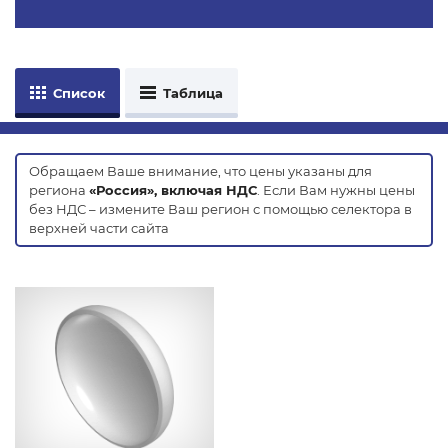
Список
Таблица
Обращаем Ваше внимание, что цены указаны для
региона
«Россия», включая НДС
. Если Вам нужны цены
без НДС – измените Ваш регион с помощью селектора в
верхней части сайта